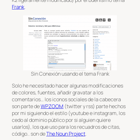
Frank
.
Sin Conexión usando el tema Frank
Solo he necesitado hacer algunas modificaciones
de colores, fuentes, añadir gravatar a los
comentarios… los iconos sociales de la cabecera
son parte de
WPZOOM
(twitter y rss) parte hechos
por mi siguiendo el estilo (youtube e instagram, los
cedo al dominio público por si alguien quiere
usarlos), los que uso para los recuadros de citas,
código.. son de
The Noun Project
.