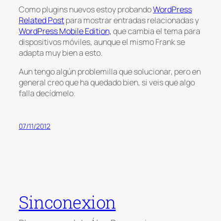
Como plugins nuevos estoy probando
WordPress
Related Post
para mostrar entradas relacionadas y
WordPress Mobile Edition,
que cambia el tema para
dispositivos móviles, aunque el mismo Frank se
adapta muy bien a esto.
Aun tengo algún problemilla que solucionar, pero en
general creo que ha quedado bien, si veis que algo
falla decídmelo.
07/11/2012
Sinconexion