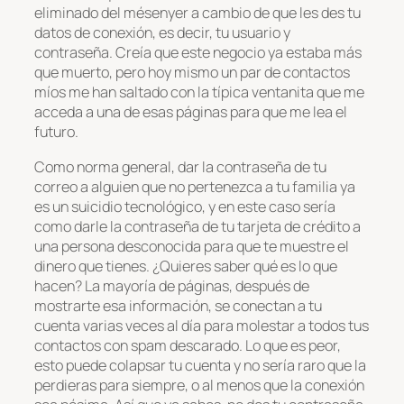
eliminado del mésenyer a cambio de que les des tu
datos de conexión, es decir, tu usuario y
contraseña. Creía que este negocio ya estaba más
que muerto, pero hoy mismo un par de contactos
míos me han saltado con la típica ventanita que me
acceda a una de esas páginas para que me lea el
futuro.
Como norma general, dar la contraseña de tu
correo a alguien que no pertenezca a tu familia ya
es un suicidio tecnológico, y en este caso sería
como darle la contraseña de tu tarjeta de crédito a
una persona desconocida para que te muestre el
dinero que tienes. ¿Quieres saber qué es lo que
hacen? La mayoría de páginas, después de
mostrarte esa información, se conectan a tu
cuenta varias veces al día para molestar a todos tus
contactos con spam descarado. Lo que es peor,
esto puede colapsar tu cuenta y no sería raro que la
perdieras para siempre, o al menos que la conexión