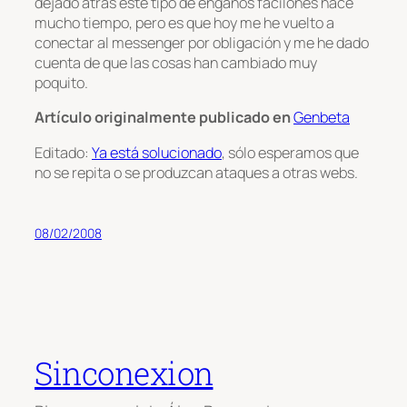
dejado atrás este tipo de engaños facilones hace
mucho tiempo, pero es que hoy me he vuelto a
conectar al messenger por obligación y me he dado
cuenta de que las cosas han cambiado muy
poquito.
Artículo originalmente publicado en
Genbeta
Editado:
Ya está solucionado
, sólo esperamos que
no se repita o se produzcan ataques a otras webs.
08/02/2008
Sinconexion