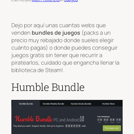
Dejo por aquí unas cuantas webs que
venden
bundles de juegos
(packs a un
precio muy rebajado donde sueles elegir
cuánto pagas) o donde puedes conseguir
juegos gratis sin tener que recurrir a
piratearlos, cuidado que engancha llenar la
biblioteca de Steam!.
Humble Bundle