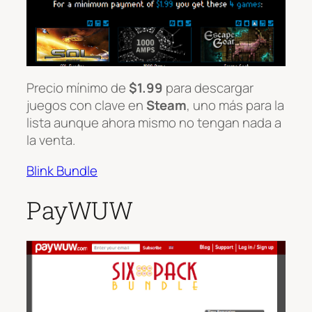
Precio mínimo de
$1.99
para descargar
juegos con clave en
Steam
, uno más para la
lista aunque ahora mismo no tengan nada a
la venta.
Blink Bundle
PayWUW