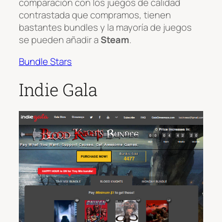
comparación con los juegos de calidad
contrastada que compramos, tienen
bastantes bundles y la mayoría de juegos
se pueden añadir a
Steam
.
Bundle Stars
Indie Gala