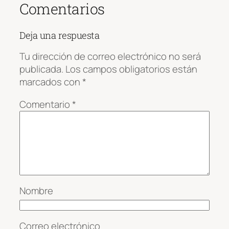
Comentarios
Deja una respuesta
Tu dirección de correo electrónico no será
publicada.
Los campos obligatorios están
marcados con
*
Comentario
*
Nombre
Correo electrónico