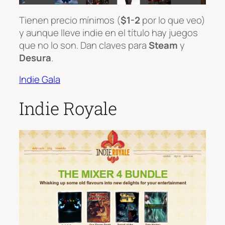
Tienen precio mínimos (
$1-2
por lo que veo)
y aunque lleve indie en el título hay juegos
que no lo son. Dan claves para
Steam
y
Desura
.
Indie Gala
Indie Royale