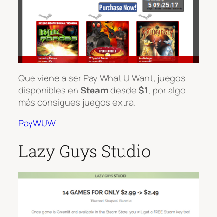
Que viene a ser Pay What U Want, juegos
disponibles en
Steam
desde
$1
, por algo
más consigues juegos extra.
PayWUW
Lazy Guys Studio