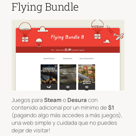
Flying Bundle
Juegos para
Steam
o
Desura
con
contenido adicional por un mínimo de
$1
(pagando algo más accedes a más juegos),
una web simple y cuidada que no puedes
dejar de visitar!