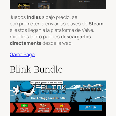
Juegos
indies
a bajo precio, se
comprometen a enviar las claves de
Steam
si estos llegan a la plataforma de Valve,
mientras tanto puedes
descargarlos
directamente
desde la web.
Game Rage
Blink Bundle