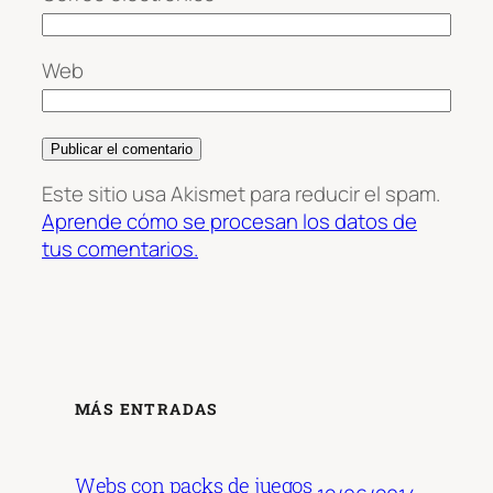
Web
Este sitio usa Akismet para reducir el spam.
Aprende cómo se procesan los datos de
tus comentarios.
MÁS ENTRADAS
Webs con packs de juegos