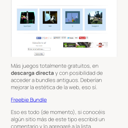
Más juegos totalmente gratuitos, en
descarga directa
y con posibilidad de
acceder a bundles antiguos. Deberían
mejorar la estética de la web, eso sí.
Freebie Bundle
Eso es todo (de momento), si conocéis
algún sitio más de este tipo escribid un
comentario y lo agregaré a la lista.