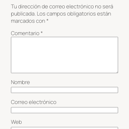
Tu dirección de correo electrónico no será
publicada.
Los campos obligatorios están
marcados con
*
Comentario
*
Nombre
Correo electrónico
Web