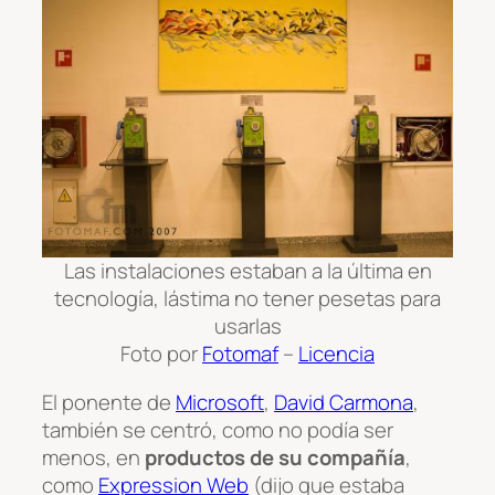
Las instalaciones estaban a la última en
tecnología, lástima no tener pesetas para
usarlas
Foto por
Fotomaf
–
Licencia
El ponente de
Microsoft
,
David Carmona
,
también se centró, como no podía ser
menos, en
productos de su compañía
,
como
Expression Web
(dijo que estaba