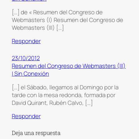
[…] de « Resumen del Congreso de
Webmasters (I) Resumen del Congreso de
Webmasters (III) […]
Responder
23/10/2012
Resumen del Congreso de Webmasters (III)
| Sin Conexión
[…] el Sábado, llegamos al Domingo por la
tarde con la mesa redonda, formada por
David Quirant, Rubén Calvo, […]
Responder
Deja una respuesta