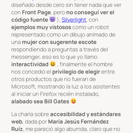
diseñado desde cero sin tener nada que ver
con
Front Page
, pero
no conseguí ver el
código fuente
),
Silverlight
, con
ejemplos muy vistosos
como un robot
representado como un dibujo animado de
una
mujer con sugerente escote
respondiendo a preguntas a través del
messenger, eso es lo que yo llamo
interactividad
, finalmente el hombre
nos concedió el
privilegio de elegir
entre
otros productos que no fueran de
Microsoft, mostrando la luz a los asistentes
al iniciar un Firefox recién instalado,
alabado sea Bill Gates
La charla sobre
accesibilidad y estándares
web
, dada por
María Jesús Fernández
Ruíz
, me pareció algo aburrida, claro que no