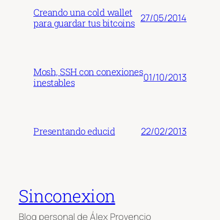
Creando una cold wallet
27/05/2014
para guardar tus bitcoins
Mosh, SSH con conexiones
01/10/2013
inestables
22/02/2013
Presentando educid
Sinconexion
Blog personal de Álex Provencio