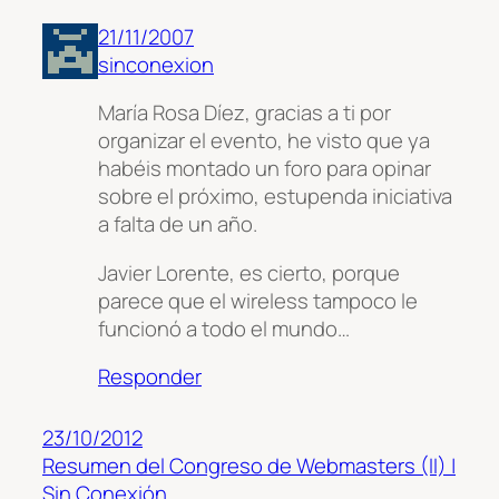
21/11/2007
sinconexion
María Rosa Díez, gracias a ti por
organizar el evento, he visto que ya
habéis montado un foro para opinar
sobre el próximo, estupenda iniciativa
a falta de un año.
Javier Lorente, es cierto, porque
parece que el wireless tampoco le
funcionó a todo el mundo…
Responder
23/10/2012
Resumen del Congreso de Webmasters (II) |
Sin Conexión