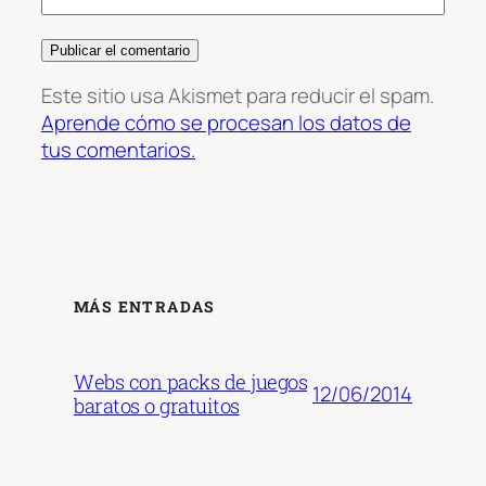
Este sitio usa Akismet para reducir el spam.
Aprende cómo se procesan los datos de
tus comentarios.
MÁS ENTRADAS
Webs con packs de juegos
12/06/2014
baratos o gratuitos