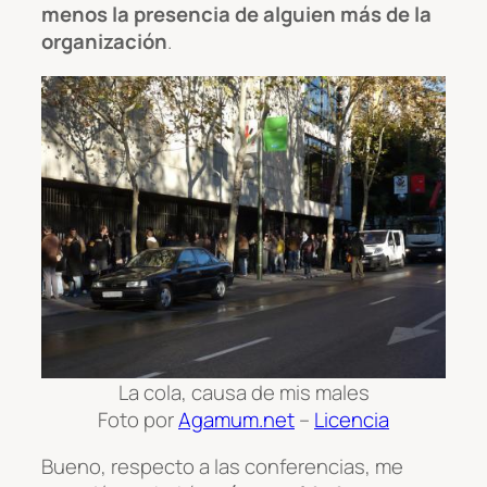
menos la presencia de alguien más de la
organización
.
La cola, causa de mis males
Foto por
Agamum.net
–
Licencia
Bueno, respecto a las conferencias, me