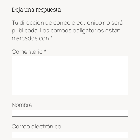
Deja una respuesta
Tu dirección de correo electrónico no será
publicada.
Los campos obligatorios están
marcados con
*
Comentario
*
Nombre
Correo electrónico