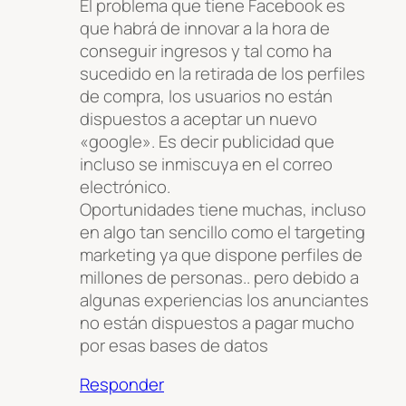
El problema que tiene Facebook es
que habrá de innovar a la hora de
conseguir ingresos y tal como ha
sucedido en la retirada de los perfiles
de compra, los usuarios no están
dispuestos a aceptar un nuevo
«google». Es decir publicidad que
incluso se inmiscuya en el correo
electrónico.
Oportunidades tiene muchas, incluso
en algo tan sencillo como el targeting
marketing ya que dispone perfiles de
millones de personas.. pero debido a
algunas experiencias los anunciantes
no están dispuestos a pagar mucho
por esas bases de datos
Responder