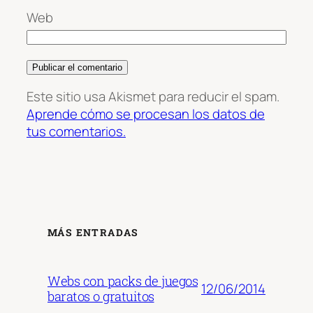
Web
Este sitio usa Akismet para reducir el spam.
Aprende cómo se procesan los datos de
tus comentarios.
MÁS ENTRADAS
Webs con packs de juegos
12/06/2014
baratos o gratuitos