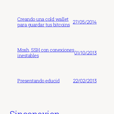
Creando una cold wallet
27/05/2014
para guardar tus bitcoins
Mosh, SSH con conexiones
01/10/2013
inestables
22/02/2013
Presentando educid
Sinconexion