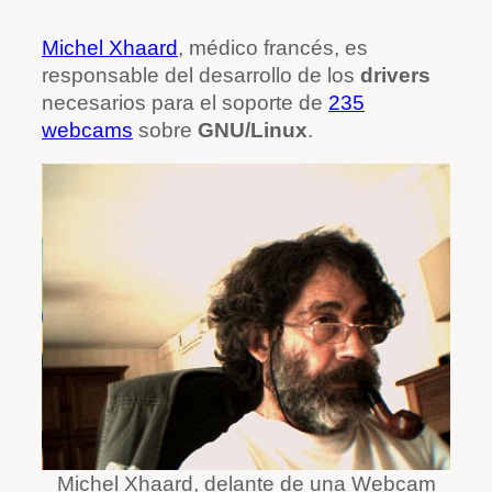
Michel Xhaard
, médico francés, es
responsable del desarrollo de los
drivers
necesarios para el soporte de
235
webcams
sobre
GNU/Linux
.
Michel Xhaard, delante de una Webcam