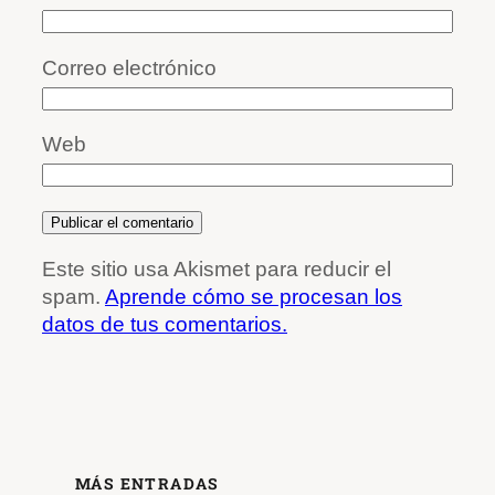
Correo electrónico
Web
Este sitio usa Akismet para reducir el
spam.
Aprende cómo se procesan los
datos de tus comentarios.
MÁS ENTRADAS