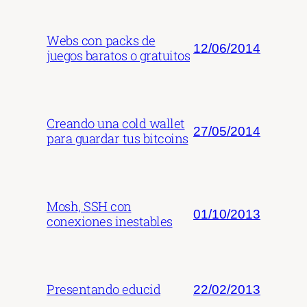
Webs con packs de
12/06/2014
juegos baratos o gratuitos
Creando una cold wallet
27/05/2014
para guardar tus bitcoins
Mosh, SSH con
01/10/2013
conexiones inestables
Presentando educid
22/02/2013