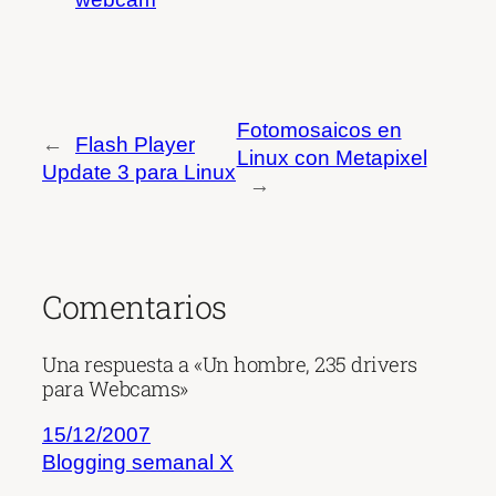
Fotomosaicos en
←
Flash Player
Linux con Metapixel
Update 3 para Linux
→
Comentarios
Una respuesta a «Un hombre, 235 drivers
para Webcams»
15/12/2007
Blogging semanal X