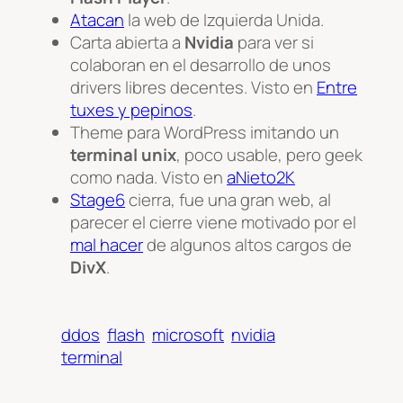
Atacan
la web de Izquierda Unida.
Carta abierta a
Nvidia
para ver si
colaboran en el desarrollo de unos
drivers libres decentes. Visto en
Entre
tuxes y pepinos
.
Theme para WordPress imitando un
terminal unix
, poco usable, pero geek
como nada. Visto en
aNieto2K
Stage6
cierra, fue una gran web, al
parecer el cierre viene motivado por el
mal hacer
de algunos altos cargos de
DivX
.
ddos
flash
microsoft
nvidia
terminal