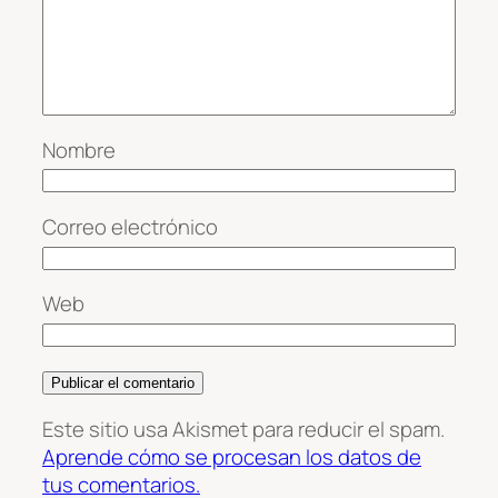
Nombre
Correo electrónico
Web
Este sitio usa Akismet para reducir el spam.
Aprende cómo se procesan los datos de
tus comentarios.