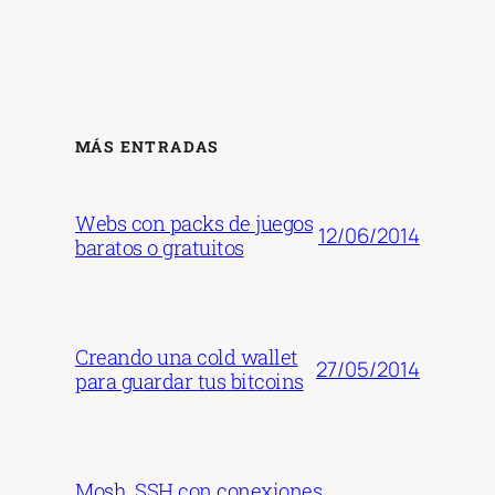
MÁS ENTRADAS
Webs con packs de juegos
12/06/2014
baratos o gratuitos
Creando una cold wallet
27/05/2014
para guardar tus bitcoins
Mosh, SSH con conexiones